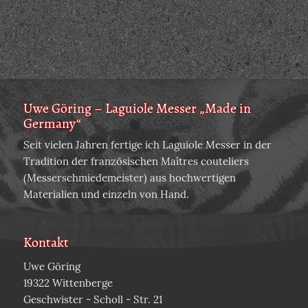
Uwe Göring – Laguiole Messer „Made in
Germany“
Seit vielen Jahren fertige ich Laguiole Messer in der
Tradition der französischen Maîtres couteliers
(Messerschmiedemeister) aus hochwertigen
Materialien und einzeln von Hand.
Kontakt
Uwe Göring
19322 Wittenberge
Geschwister - Scholl - Str. 21