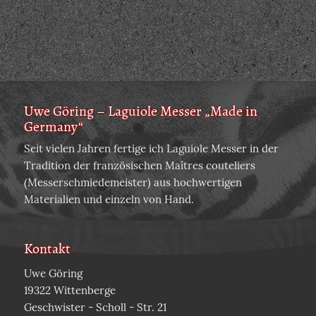
Uwe Göring – Laguiole Messer „Made in
Germany“
Seit vielen Jahren fertige ich Laguiole Messer in der
Tradition der französischen Maîtres couteliers
(Messerschmiedemeister) aus hochwertigen
Materialien und einzeln von Hand.
Kontakt
Uwe Göring
19322 Wittenberge
Geschwister - Scholl - Str. 21