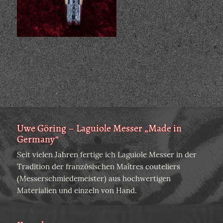
Uwe Göring – Laguiole Messer „Made in
Germany“
Seit vielen Jahren fertige ich Laguiole Messer in der
Tradition der französischen Maîtres couteliers
(Messerschmiedemeister) aus hochwertigen
Materialien und einzeln von Hand.