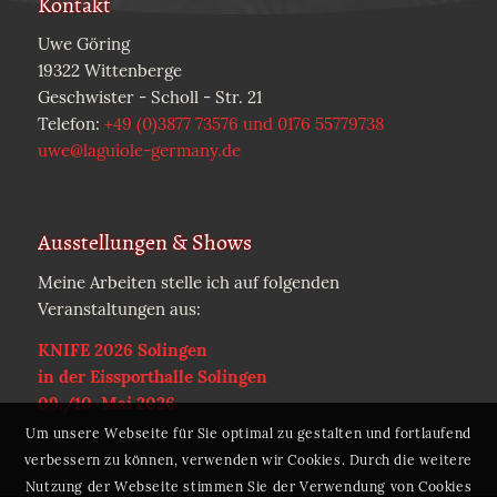
Kontakt
Uwe Göring
19322 Wittenberge
Geschwister - Scholl - Str. 21
Telefon:
+49 (0)3877 73576 und 0176 55779738
uwe@laguiole-germany.de
Ausstellungen & Shows
Meine Arbeiten stelle ich auf folgenden
Veranstaltungen aus:
KNIFE 2026 Solingen
in der Eissporthalle Solingen
09./10. Mai 2026
Um unsere Webseite für Sie optimal zu gestalten und fortlaufend
verbessern zu können, verwenden wir Cookies. Durch die weitere
Nutzung der Webseite stimmen Sie der Verwendung von Cookies