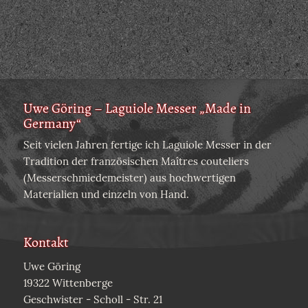
Uwe Göring – Laguiole Messer „Made in
Germany“
Seit vielen Jahren fertige ich Laguiole Messer in der
Tradition der französischen Maîtres couteliers
(Messerschmiedemeister) aus hochwertigen
Materialien und einzeln von Hand.
Kontakt
Uwe Göring
19322 Wittenberge
Geschwister - Scholl - Str. 21