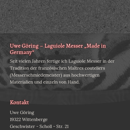
Uwe Göring – Laguiole Messer „Made in
Germany“
Seit vielen Jahren fertige ich Laguiole Messer in der
Tradition der französischen Maîtres couteliers
(Messerschmiedemeister) aus hochwertigen
Materialien und einzeln von Hand.
Kontakt
Uwe Göring
19322 Wittenberge
Geschwister - Scholl - Str. 21