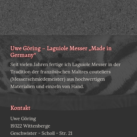
Uwe Göring – Laguiole Messer „Made in
Germany“
Seit vielen Jahren fertige ich Laguiole Messer in der
Tradition der französischen Maîtres couteliers
(Messerschmiedemeister) aus hochwertigen
Materialien und einzeln von Hand.
Kontakt
Uwe Göring
19322 Wittenberge
Geschwister - Scholl - Str. 21