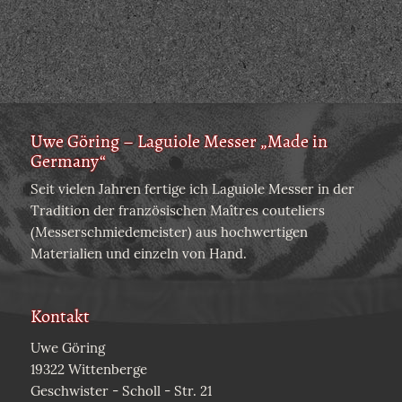
Uwe Göring – Laguiole Messer „Made in
Germany“
Seit vielen Jahren fertige ich Laguiole Messer in der
Tradition der französischen Maîtres couteliers
(Messerschmiedemeister) aus hochwertigen
Materialien und einzeln von Hand.
Kontakt
Uwe Göring
19322 Wittenberge
Geschwister - Scholl - Str. 21