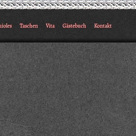
uioles
Taschen
Vita
Gästebuch
Kontakt