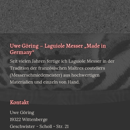
Uwe Göring – Laguiole Messer „Made in
Germany“
Seit vielen Jahren fertige ich Laguiole Messer in der
Tradition der französischen Maîtres couteliers
(Messerschmiedemeister) aus hochwertigen
Materialien und einzeln von Hand.
Kontakt
Uwe Göring
19322 Wittenberge
Geschwister - Scholl - Str. 21