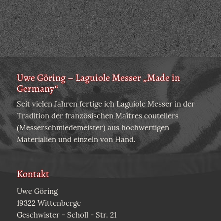
Uwe Göring – Laguiole Messer „Made in
Germany“
Seit vielen Jahren fertige ich Laguiole Messer in der
Tradition der französischen Maîtres couteliers
(Messerschmiedemeister) aus hochwertigen
Materialien und einzeln von Hand.
Kontakt
Uwe Göring
19322 Wittenberge
Geschwister - Scholl - Str. 21