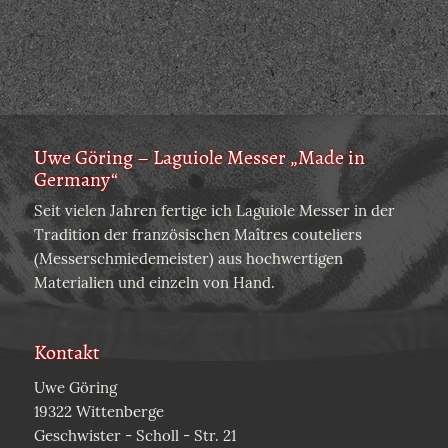
Uwe Göring – Laguiole Messer „Made in
Germany“
Seit vielen Jahren fertige ich Laguiole Messer in der
Tradition der französischen Maîtres couteliers
(Messerschmiedemeister) aus hochwertigen
Materialien und einzeln von Hand.
Kontakt
Uwe Göring
19322 Wittenberge
Geschwister - Scholl - Str. 21