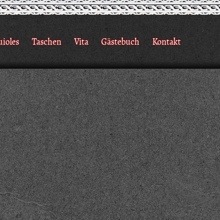
uioles
Taschen
Vita
Gästebuch
Kontakt