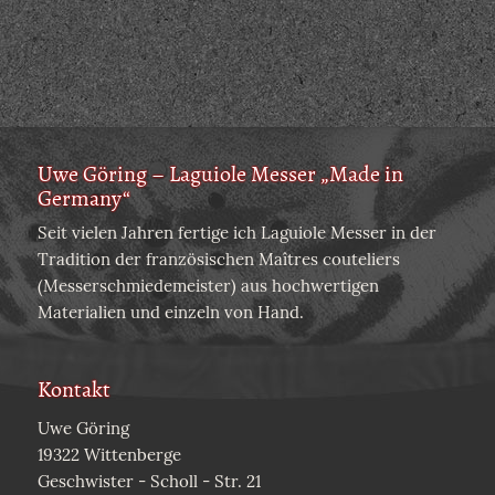
Uwe Göring – Laguiole Messer „Made in
Germany“
Seit vielen Jahren fertige ich Laguiole Messer in der
Tradition der französischen Maîtres couteliers
(Messerschmiedemeister) aus hochwertigen
Materialien und einzeln von Hand.
Kontakt
Uwe Göring
19322 Wittenberge
Geschwister - Scholl - Str. 21