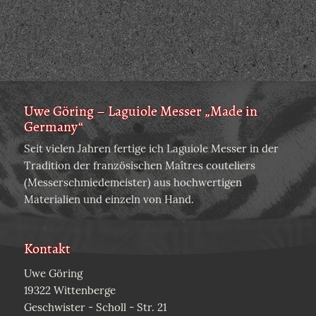
Uwe Göring – Laguiole Messer „Made in
Germany“
Seit vielen Jahren fertige ich Laguiole Messer in der
Tradition der französischen Maîtres couteliers
(Messerschmiedemeister) aus hochwertigen
Materialien und einzeln von Hand.
Kontakt
Uwe Göring
19322 Wittenberge
Geschwister - Scholl - Str. 21