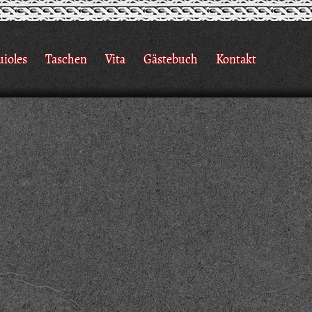
uioles
Taschen
Vita
Gästebuch
Kontakt