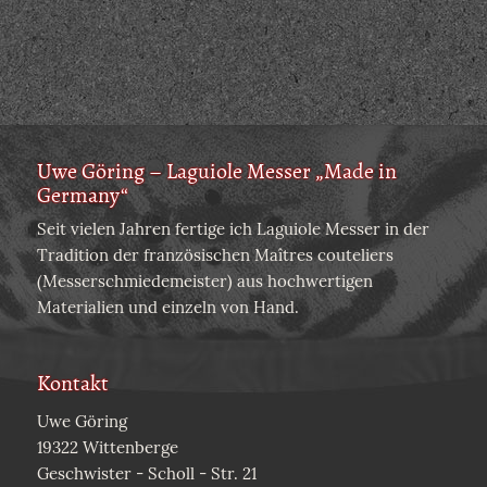
Uwe Göring – Laguiole Messer „Made in
Germany“
Seit vielen Jahren fertige ich Laguiole Messer in der
Tradition der französischen Maîtres couteliers
(Messerschmiedemeister) aus hochwertigen
Materialien und einzeln von Hand.
Kontakt
Uwe Göring
19322 Wittenberge
Geschwister - Scholl - Str. 21