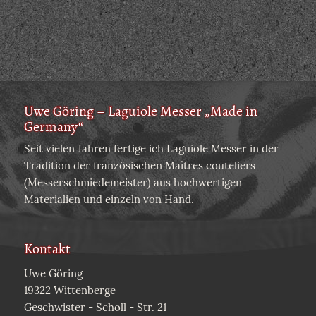
Uwe Göring – Laguiole Messer „Made in
Germany“
Seit vielen Jahren fertige ich Laguiole Messer in der
Tradition der französischen Maîtres couteliers
(Messerschmiedemeister) aus hochwertigen
Materialien und einzeln von Hand.
Kontakt
Uwe Göring
19322 Wittenberge
Geschwister - Scholl - Str. 21