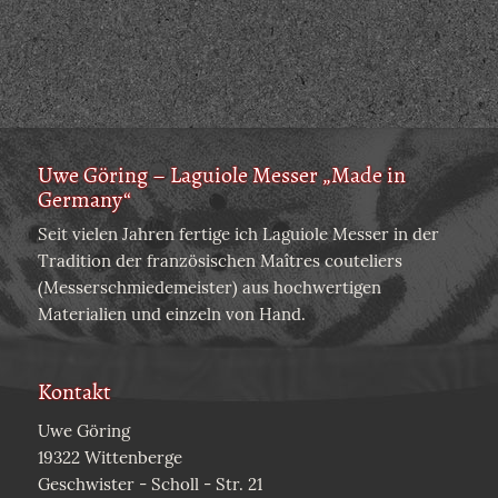
Uwe Göring – Laguiole Messer „Made in
Germany“
Seit vielen Jahren fertige ich Laguiole Messer in der
Tradition der französischen Maîtres couteliers
(Messerschmiedemeister) aus hochwertigen
Materialien und einzeln von Hand.
Kontakt
Uwe Göring
19322 Wittenberge
Geschwister - Scholl - Str. 21