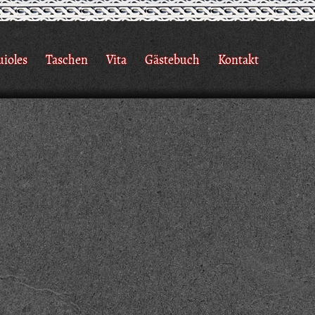
uioles
Taschen
Vita
Gästebuch
Kontakt