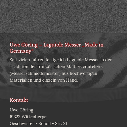
Uwe Göring – Laguiole Messer „Made in
Germany“
Seit vielen Jahren fertige ich Laguiole Messer in der
Tradition der französischen Maîtres couteliers
(Messerschmiedemeister) aus hochwertigen
Materialien und einzeln von Hand.
Kontakt
Uwe Göring
19322 Wittenberge
Geschwister - Scholl - Str. 21