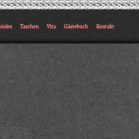
uioles
Taschen
Vita
Gästebuch
Kontakt