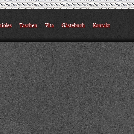
uioles
Taschen
Vita
Gästebuch
Kontakt