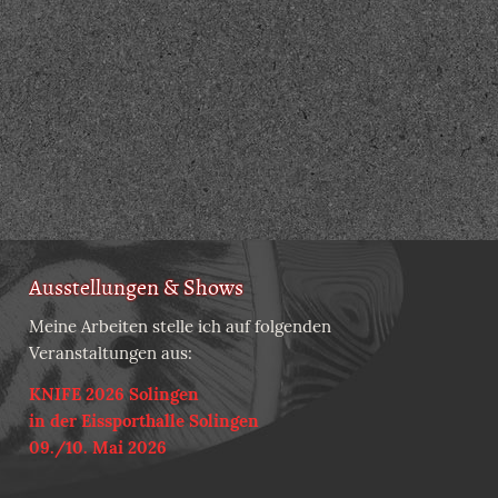
Ausstellungen & Shows
Meine Arbeiten stelle ich auf folgenden
Veranstaltungen aus:
KNIFE 2026 Solingen
in der Eissporthalle Solingen
09./10. Mai 2026