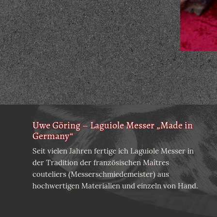
Uwe Göring – Laguiole Messer „Made in
Germany“
Seit vielen Jahren fertige ich Laguiole Messer in
der Tradition der französischen Maîtres
couteliers (Messerschmiedemeister) aus
hochwertigen Materialien und einzeln von Hand.