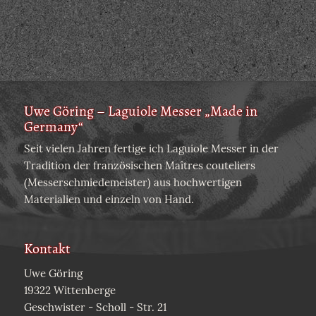
Uwe Göring – Laguiole Messer „Made in
Germany“
Seit vielen Jahren fertige ich Laguiole Messer in der
Tradition der französischen Maîtres couteliers
(Messerschmiedemeister) aus hochwertigen
Materialien und einzeln von Hand.
Kontakt
Uwe Göring
19322 Wittenberge
Geschwister - Scholl - Str. 21