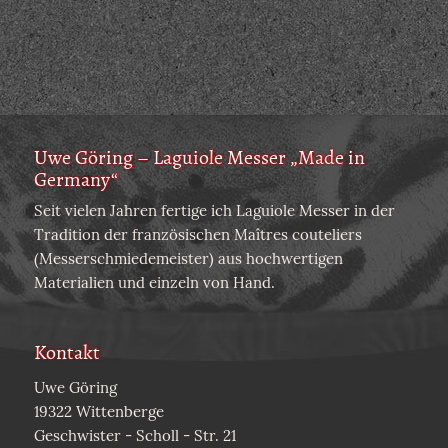
Uwe Göring – Laguiole Messer „Made in
Germany“
Seit vielen Jahren fertige ich Laguiole Messer in der
Tradition der französischen Maîtres couteliers
(Messerschmiedemeister) aus hochwertigen
Materialien und einzeln von Hand.
Kontakt
Uwe Göring
19322 Wittenberge
Geschwister - Scholl - Str. 21