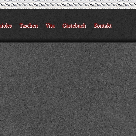
uioles
Taschen
Vita
Gästebuch
Kontakt