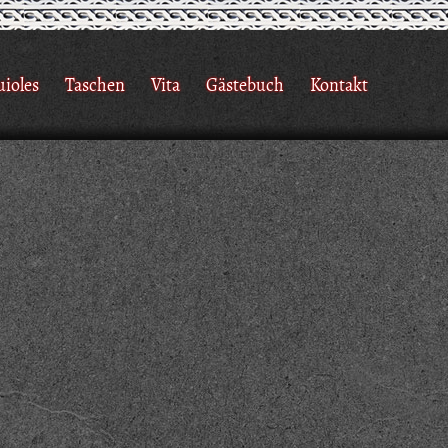
uioles
Taschen
Vita
Gästebuch
Kontakt