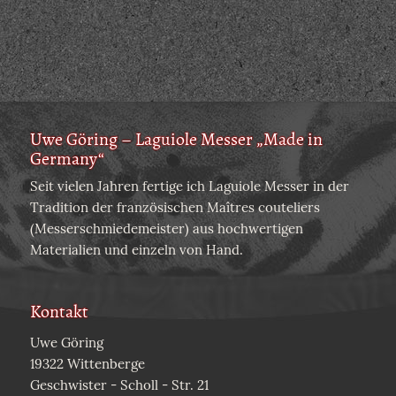
Uwe Göring – Laguiole Messer „Made in
Germany“
Seit vielen Jahren fertige ich Laguiole Messer in der
Tradition der französischen Maîtres couteliers
(Messerschmiedemeister) aus hochwertigen
Materialien und einzeln von Hand.
Kontakt
Uwe Göring
19322 Wittenberge
Geschwister - Scholl - Str. 21