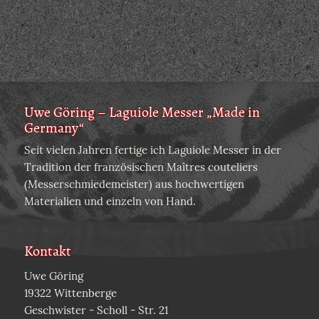
Uwe Göring – Laguiole Messer „Made in
Germany“
Seit vielen Jahren fertige ich Laguiole Messer in der
Tradition der französischen Maîtres couteliers
(Messerschmiedemeister) aus hochwertigen
Materialien und einzeln von Hand.
Kontakt
Uwe Göring
19322 Wittenberge
Geschwister - Scholl - Str. 21