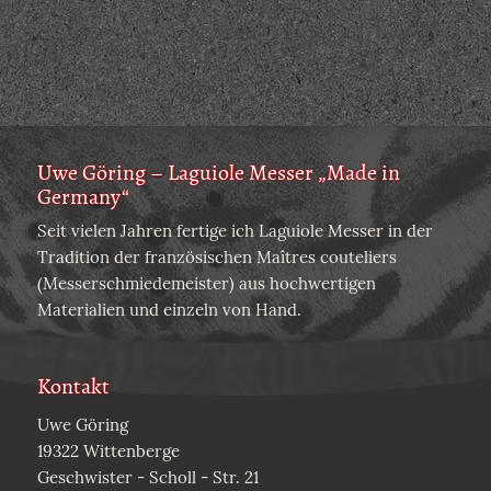
Uwe Göring – Laguiole Messer „Made in
Germany“
Seit vielen Jahren fertige ich Laguiole Messer in der
Tradition der französischen Maîtres couteliers
(Messerschmiedemeister) aus hochwertigen
Materialien und einzeln von Hand.
Kontakt
Uwe Göring
19322 Wittenberge
Geschwister - Scholl - Str. 21