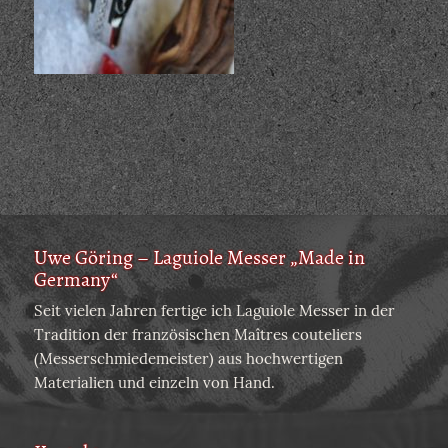
Uwe Göring – Laguiole Messer „Made in
Germany“
Seit vielen Jahren fertige ich Laguiole Messer in der
Tradition der französischen Maîtres couteliers
(Messerschmiedemeister) aus hochwertigen
Materialien und einzeln von Hand.