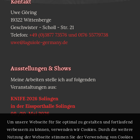
Kontakt
Uwe Göring
19322 Wittenberge
Geschwister - Scholl - Str. 21
Telefon:
+49 (0)3877 73576 und 0176 55779738
uwe@laguiole-germany.de
Ausstellungen & Shows
Meine Arbeiten stelle ich auf folgenden
Veranstaltungen aus:
KNIFE 2026 Solingen
in der Eissporthalle Solingen
09./10. Mai 2026
Um unsere Webseite für Sie optimal zu gestalten und fortlaufend
verbessern zu können, verwenden wir Cookies. Durch die weitere
Nutzung der Webseite stimmen Sie der Verwendung von Cookies