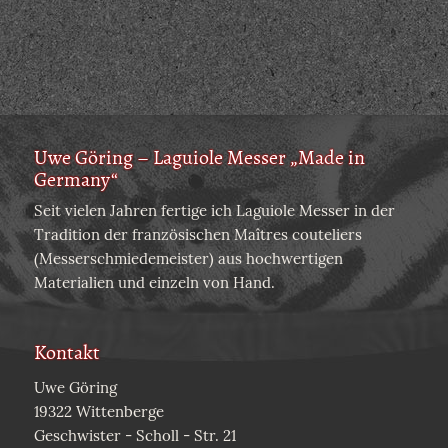
Uwe Göring – Laguiole Messer „Made in
Germany“
Seit vielen Jahren fertige ich Laguiole Messer in der
Tradition der französischen Maîtres couteliers
(Messerschmiedemeister) aus hochwertigen
Materialien und einzeln von Hand.
Kontakt
Uwe Göring
19322 Wittenberge
Geschwister - Scholl - Str. 21