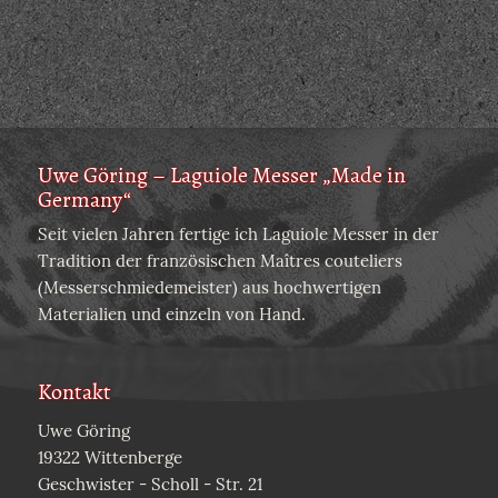
Uwe Göring – Laguiole Messer „Made in
Germany“
Seit vielen Jahren fertige ich Laguiole Messer in der
Tradition der französischen Maîtres couteliers
(Messerschmiedemeister) aus hochwertigen
Materialien und einzeln von Hand.
Kontakt
Uwe Göring
19322 Wittenberge
Geschwister - Scholl - Str. 21