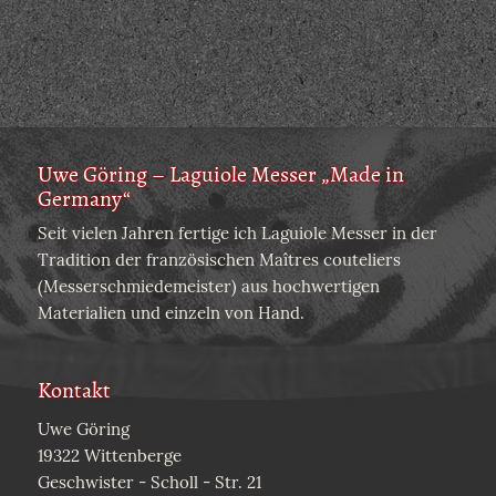
Uwe Göring – Laguiole Messer „Made in
Germany“
Seit vielen Jahren fertige ich Laguiole Messer in der
Tradition der französischen Maîtres couteliers
(Messerschmiedemeister) aus hochwertigen
Materialien und einzeln von Hand.
Kontakt
Uwe Göring
19322 Wittenberge
Geschwister - Scholl - Str. 21