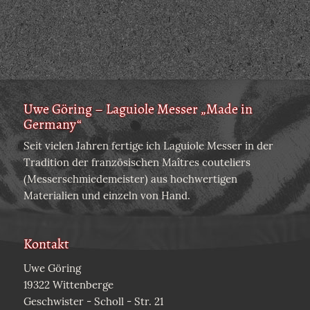
Uwe Göring – Laguiole Messer „Made in
Germany“
Seit vielen Jahren fertige ich Laguiole Messer in der
Tradition der französischen Maîtres couteliers
(Messerschmiedemeister) aus hochwertigen
Materialien und einzeln von Hand.
Kontakt
Uwe Göring
19322 Wittenberge
Geschwister - Scholl - Str. 21