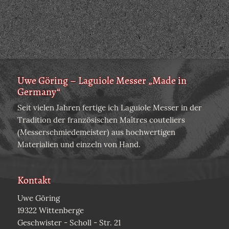
Uwe Göring – Laguiole Messer „Made in
Germany“
Seit vielen Jahren fertige ich Laguiole Messer in der
Tradition der französischen Maîtres couteliers
(Messerschmiedemeister) aus hochwertigen
Materialien und einzeln von Hand.
Kontakt
Uwe Göring
19322 Wittenberge
Geschwister - Scholl - Str. 21