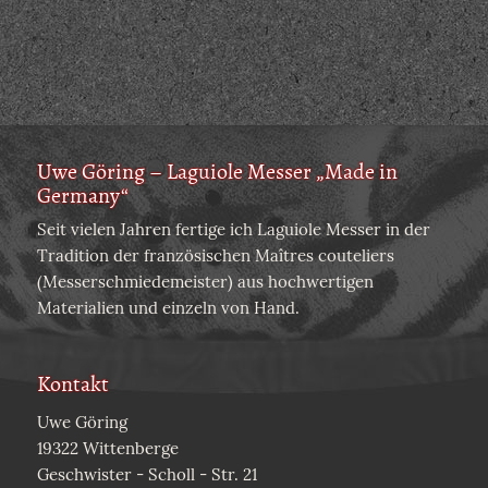
Uwe Göring – Laguiole Messer „Made in
Germany“
Seit vielen Jahren fertige ich Laguiole Messer in der
Tradition der französischen Maîtres couteliers
(Messerschmiedemeister) aus hochwertigen
Materialien und einzeln von Hand.
Kontakt
Uwe Göring
19322 Wittenberge
Geschwister - Scholl - Str. 21