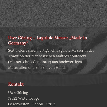
Uwe Göring – Laguiole Messer „Made in
Germany“
Seit vielen Jahren fertige ich Laguiole Messer in der
Tradition der französischen Maîtres couteliers
(Messerschmiedemeister) aus hochwertigen
Materialien und einzeln von Hand.
Kontakt
Uwe Göring
19322 Wittenberge
Geschwister - Scholl - Str. 21