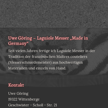
Uwe Göring – Laguiole Messer „Made in
Germany“
Seit vielen Jahren fertige ich Laguiole Messer in der
Tradition der französischen Maîtres couteliers
(Messerschmiedemeister) aus hochwertigen
Materialien und einzeln von Hand.
Kontakt
Uwe Göring
19322 Wittenberge
Geschwister - Scholl - Str. 21