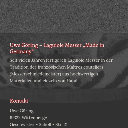
Uwe Göring – Laguiole Messer „Made in
Germany“
Seit vielen Jahren fertige ich Laguiole Messer in der
Tradition der französischen Maîtres couteliers
(Messerschmiedemeister) aus hochwertigen
Materialien und einzeln von Hand.
Kontakt
Uwe Göring
19322 Wittenberge
Geschwister - Scholl - Str. 21